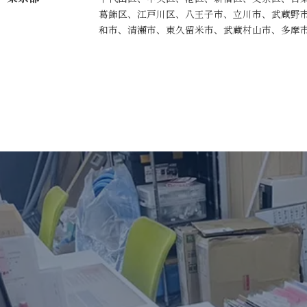
葛飾区、江戸川区、八王子市、立川市、武蔵野
和市、清瀬市、東久留米市、武蔵村山市、多摩