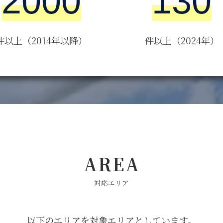
2000
130
件以上（2014年以降）
件以上（2024年）
AREA
対応エリア
以下のエリアを対象エリアとしています。