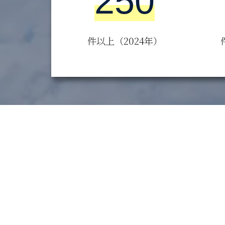
250
件以上（2024年）