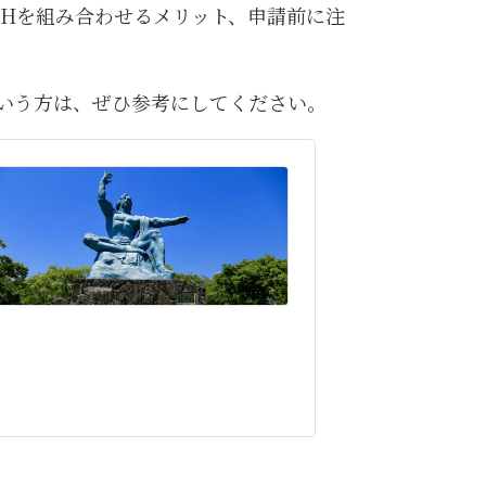
Hを組み合わせるメリット、申請前に注
いう方は、ぜひ参考にしてください。