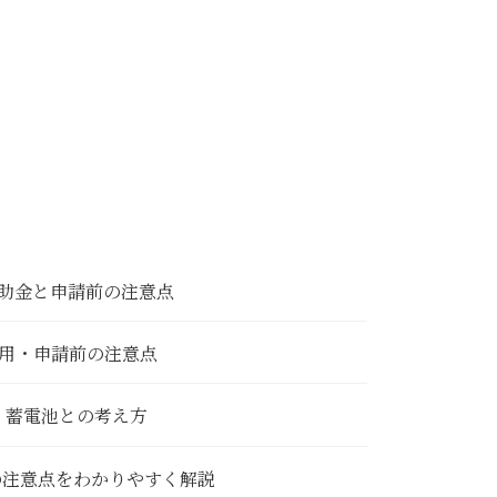
補助金と申請前の注意点
費用・申請前の注意点
・蓄電池との考え方
の注意点をわかりやすく解説