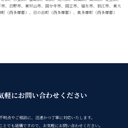
平市、日野市、東村山市、国分寺市、国立市、福生市、狛江市、東大
穂町（西多摩郡）、日の出町（西多摩郡）、奥多摩町（西多摩郡）
気軽にお問い合わせください
不明点やご相談に、迅速かつ丁寧に対応いたします。
ことでも結構ですので、お気軽にお問い合わせください。