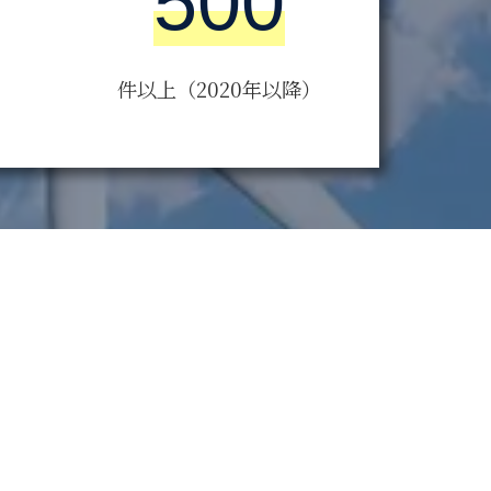
500
件以上（2020年以降）