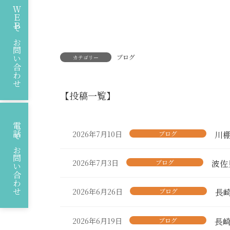
ＷＥＢでお問い合わせ
ブログ
カテゴリー
【投稿一覧】
電話でお問い合わせ
2026年7月10日
ブログ
川
2026年7月3日
ブログ
波佐
2026年6月26日
ブログ
長
2026年6月19日
ブログ
長