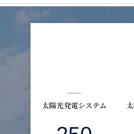
太陽光発電システム
太