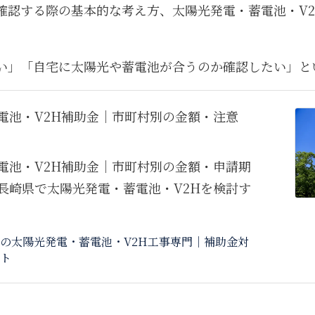
確認する際の基本的な考え方、太陽光発電・蓄電池・V2
い」「自宅に太陽光や蓄電池が合うのか確認したい」と
蓄電池・V2H補助金｜市町村別の金額・注意
蓄電池・V2H補助金｜市町村別の金額・申請期
に長崎県で太陽光発電・蓄電池・V2Hを検討す
の太陽光発電・蓄電池・V2H工事専門｜補助金対
ト