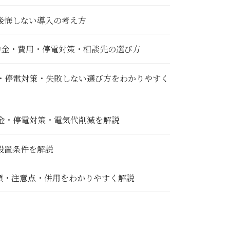
と後悔しない導入の考え方
補助金・費用・停電対策・相談先の選び方
金・停電対策・失敗しない選び方をわかりやすく
助金・停電対策・電気代削減を解説
設置条件を解説
金額・注意点・併用をわかりやすく解説