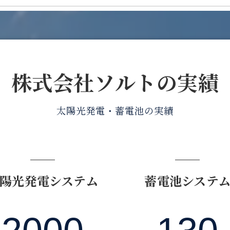
株式会社ソルトの実績
太陽光発電・蓄電池の実績
陽光発電システム
蓄電池システ