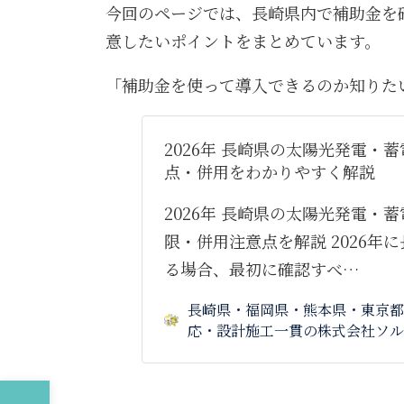
今回のページでは、長崎県内で補助金を
意したいポイントをまとめています。
「補助金を使って導入できるのか知りた
2026年 長崎県の太陽光発電・
点・併用をわかりやすく解説
2026年 長崎県の太陽光発電・
限・併用注意点を解説 2026年
る場合、最初に確認すべ…
長崎県・福岡県・熊本県・東京都
応・設計施工一貫の株式会社ソル