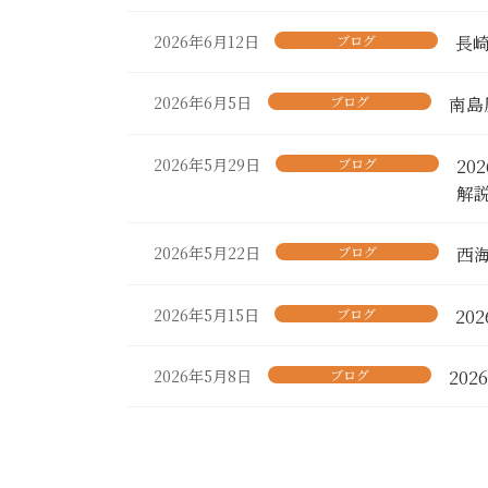
2026年6月12日
ブログ
長
2026年6月5日
ブログ
南島
2026年5月29日
ブログ
2
解
2026年5月22日
ブログ
西
2026年5月15日
ブログ
20
2026年5月8日
ブログ
20