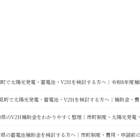
棚町で太陽光発電・蓄電池・V2Hを検討する方へ｜令和8年度
見町で太陽光発電・蓄電池・V2Hを検討する方へ｜補助金・
崎県のV2H補助金をわかりやすく整理｜市町制度・太陽光発電
崎県の蓄電池補助金を検討する方へ｜市町制度・費用・申請前