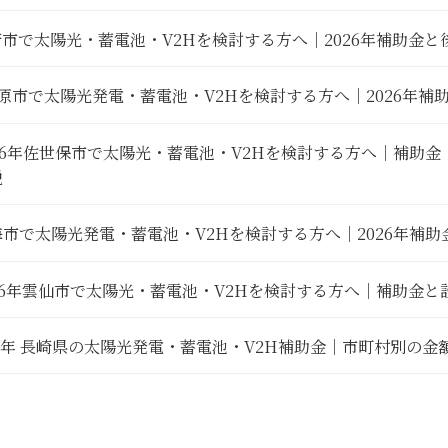
崎市で太陽光・蓄電池・V2Hを検討する方へ｜2026年補助金
原市で太陽光発電・蓄電池・V2Hを検討する方へ｜2026年
026年佐世保市で太陽光・蓄電池・V2Hを検討する方へ｜補助
説
海市で太陽光発電・蓄電池・V2Hを検討する方へ｜2026年補
26年雲仙市で太陽光・蓄電池・V2Hを検討する方へ｜補助金と
26年 長崎県の太陽光発電・蓄電池・V2H補助金｜市町村別の