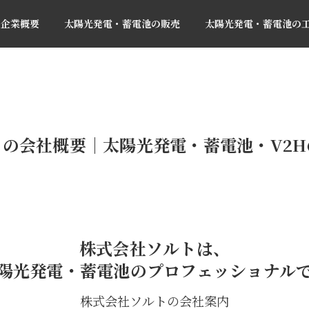
企業概要
太陽光発電・蓄電池の販売
太陽光発電・蓄電池の
の会社概要｜太陽光発電・蓄電池・V2
株式会社ソルトは、
陽光発電・蓄電池のプロフェッショナル
株式会社ソルトの会社案内