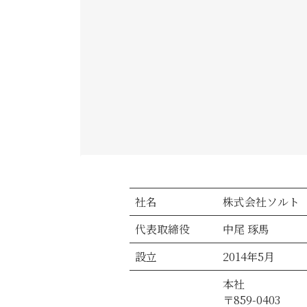
社名
株式会社ソルト
代表取締役
中尾 琢馬
設立
2014年5月
本社
〒859-0403