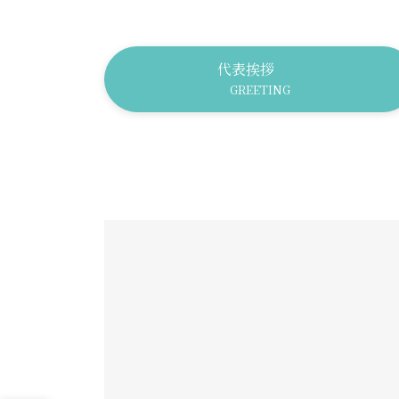
代表挨拶
GREETING