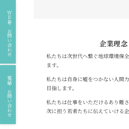
ＷＥＢでお問い合わせ
企業理念
私たちは次世代へ繋ぐ地球環境保
ます。
私たちは自身に嘘をつかない人間
電話でお問い合わせ
目指します。
私たちは仕事をいただけるあり難
次に担う若者たちに伝えていける