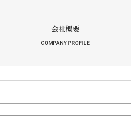
会社概要
COMPANY PROFILE