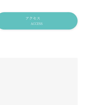
アクセス
ACCESS