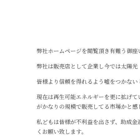
弊社ホームページを閲覧頂き有難う御座
弊社は販売店として企業し今では太陽光
皆様より信頼を得れるよう嘘をつかない
現在は再生可能エネルギーを更に拡げて
がかなりの規模で販売してる市場かと感
私どもは皆様が不利益を出さず、助成金
くお願い致します。