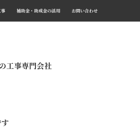
工事
補助金・助成金の活用
お問い合わせ
Hの工事専門会社
です