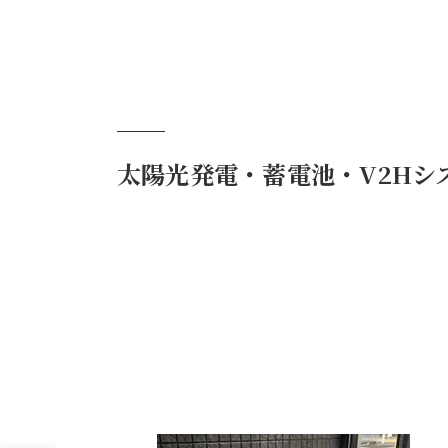
太陽光発電・蓄電池・V2Hシ