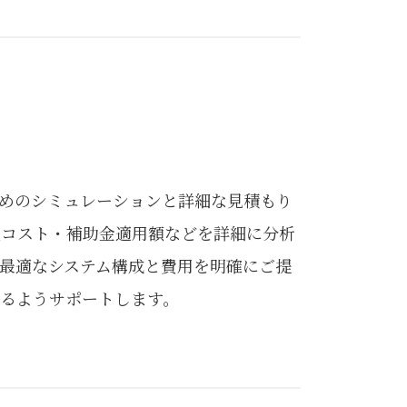
めのシミュレーションと詳細な見積もり
入コスト・補助金適用額などを詳細に分析
最適なシステム構成と費用を明確にご提
るようサポートします。