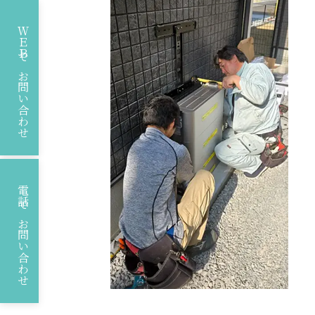
ＷＥＢでお問い合わせ
電話でお問い合わせ