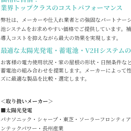
業界トップクラスのコストパフォーマンス
弊社は、メーカーや仕入れ業者との強固なパートナー
池システムをお求めやすい価格でご提供しています。
導入コストを抑えながら最大の効果を実現します。
最適な太陽光発電・蓄電池・V2Hシステム
お客様の電力使用状況・家の屋根の形状・日照条件な
蓄電池の組み合わせを提案します。メーカーによって
ズに最適な製品を比較・選定します。
＜取り扱いメーカー＞
■太陽光発電
パナソニック・シャープ・東芝・ソーラーフロンティア
ンテックパワー・長州産業