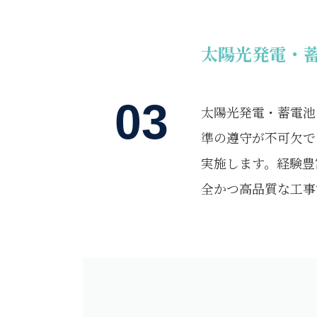
太陽光発電・
03
太陽光発電・蓄電池
準の遵守が不可欠で
実施します。経験豊
全かつ高品質な工事