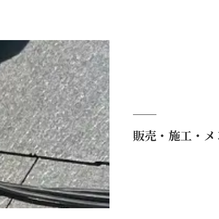
販売・施工・メ