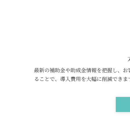
最新の補助金や助成金情報を把握し、お
ることで、導入費用を大幅に削減できま