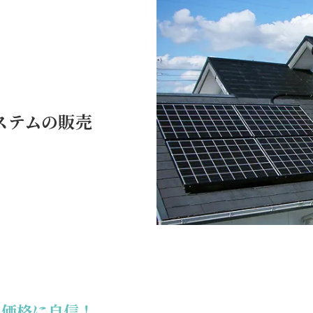
ステムの販売
価格に自信！