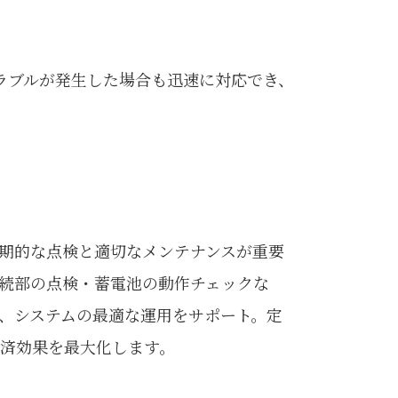
ラブルが発生した場合も迅速に対応でき、
期的な点検と適切なメンテナンスが重要
続部の点検・蓄電池の動作チェックな
、システムの最適な運用をサポート。定
済効果を最大化します。