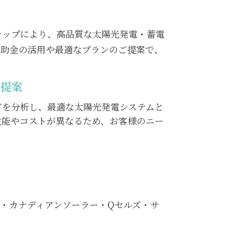
シップにより、高品質な太陽光発電・蓄電
補助金の活用や最適なプランのご提案で、
の提案
どを分析し、最適な太陽光発電システムと
性能やコストが異なるため、お客様のニー
・カナディアンソーラー・Qセルズ・サ