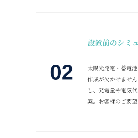
設置前のシミ
02
太陽光発電・蓄電池
作成が欠かせません
し、発電量や電気代
案。お客様のご要望