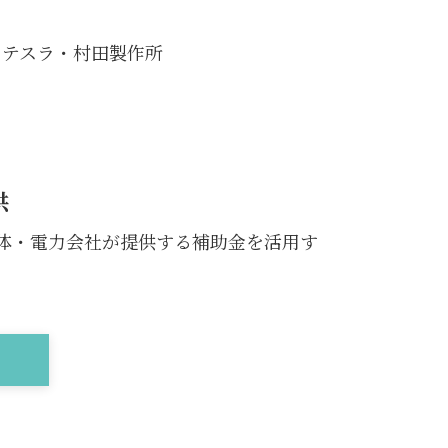
・テスラ・村田製作所
供
体・電力会社が提供する補助金を活用す