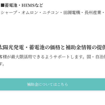
■蓄電池・HEMSなど
シャープ・オムロン・ニチコン・田淵電機・長州産業
太陽光発電・蓄電池の価格と補助金情報の提
客様が最大限活用できるようサポートします。国・自治
す。
補助金についてはこちら