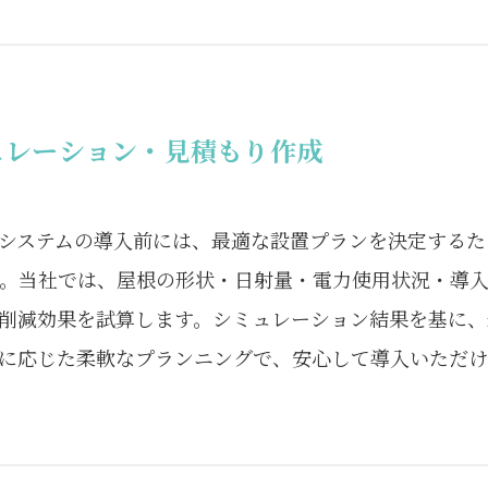
ュレーション・見積もり作成
システムの導入前には、最適な設置プランを決定するた
。当社では、屋根の形状・日射量・電力使用状況・導
削減効果を試算します。シミュレーション結果を基に、
に応じた柔軟なプランニングで、安心して導入いただけ