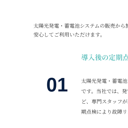
太陽光発電・蓄電池システムの販売から
安心してご利用いただけます。
導入後の定期
01
太陽光発電・蓄電池
です。当社では、発
ど、専門スタッフが
期点検により故障リ