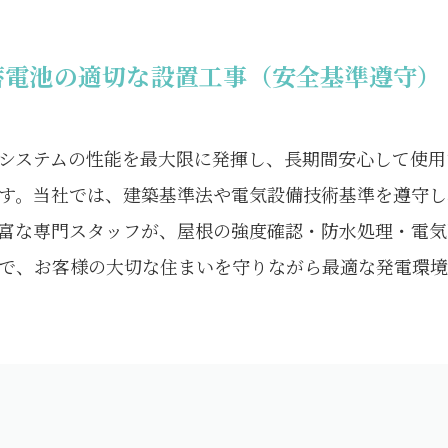
蓄電池の適切な設置工事（安全基準遵守）
システムの性能を最大限に発揮し、長期間安心して使用
す。当社では、建築基準法や電気設備技術基準を遵守し
富な専門スタッフが、屋根の強度確認・防水処理・電気
で、お客様の大切な住まいを守りながら最適な発電環境