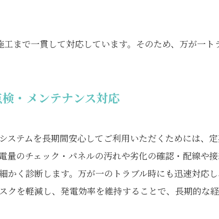
施工まで一貫して対応しています。そのため、万が一ト
点検・メンテナンス対応
システムを長期間安心してご利用いただくためには、定
電量のチェック・パネルの汚れや劣化の確認・配線や接
細かく診断します。万が一のトラブル時にも迅速対応し
スクを軽減し、発電効率を維持することで、長期的な経