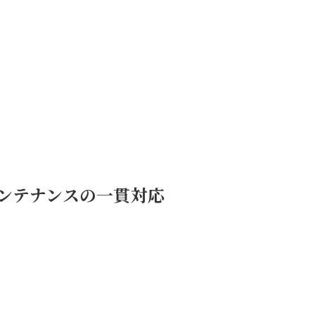
ンテナンスの一貫対応