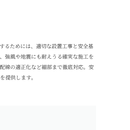
するためには、適切な設置工事と安全基
、強風や地震にも耐えうる確実な施工を
配線の適正化など細部まで徹底対応。安
を提供します。