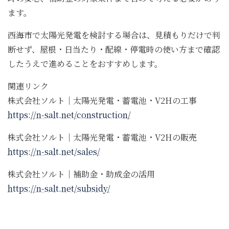
ます。
西海市で太陽光発電を検討する場合は、見積もりだけで判
断せず、屋根・日当たり・配線・停電時の使い方まで確認
したうえで進めることをおすすめします。
関連リンク
株式会社ソルト｜太陽光発電・蓄電池・V2Hの工事
https://n-salt.net/construction/
株式会社ソルト｜太陽光発電・蓄電池・V2Hの販売
https://n-salt.net/sales/
株式会社ソルト｜補助金・助成金の活用
https://n-salt.net/subsidy/