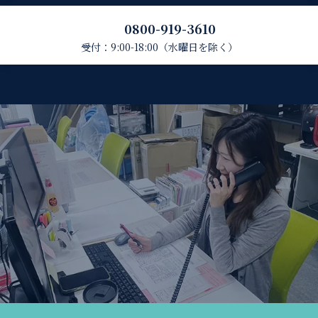
0800-919-3610
受付：9:00-18:00（水曜日を除く）